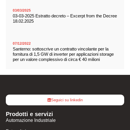
03/03/2025
03-03-2025 Estratto decreto – Excerpt from the Decree
18.02.2025
07/12/2022
Santerno: sottoscrive un contratto vincolante per la
fornitura di 1,5 GW di inverter per applicazioni storage
per un valore complessivo di circa € 40 milioni
Seguici su linkedin
Prodotti e servizi
Automazione Industriale