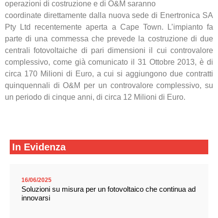
operazioni di costruzione e di O&M saranno
coordinate direttamente dalla nuova sede di Enertronica SA
Pty Ltd recentemente aperta a Cape Town. L’impianto fa
parte di una commessa che prevede la costruzione di due
centrali fotovoltaiche di pari dimensioni il cui controvalore
complessivo, come già comunicato il 31 Ottobre 2013, è di
circa 170 Milioni di Euro, a cui si aggiungono due contratti
quinquennali di O&M per un controvalore complessivo, su
un periodo di cinque anni, di circa 12 Milioni di Euro.
In Evidenza
16/06/2025
Soluzioni su misura per un fotovoltaico che continua ad
innovarsi