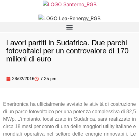
Lavori partiti in Sudafrica. Due parchi
fotovoltaici per un controvalore di 170
milioni di euro
28/02/2016
7:25 pm
Enertronica ha ufficialmente avviato le attività di costruzione
di un parco fotovoltaico per una potenza complessiva di 82,5
MWp. L’impianto, localizzato in Sudafrica, sarà realizzato in
circa 18 mesi per conto di una delle maggiori utility italiane e
mondiali operativa nel settore delle energie rinnovabili. Le