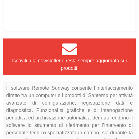
Clicca qui
Iscriviti alla newsletter e resta sempre aggiornato sui
prodotti.
Il software Remote Sunway consente l’interfacciamento
diretto tra un computer e i prodotti di Santerno per attività
avanzate di configurazione, registrazione dati e
diagnostica. Funzionalità grafiche e di interrogazione
periodica ed archiviazione automatica dei dati rendono il
software lo strumento di riferimento per l’intervento di
personale tecnico specializzato in campo, sia durante la