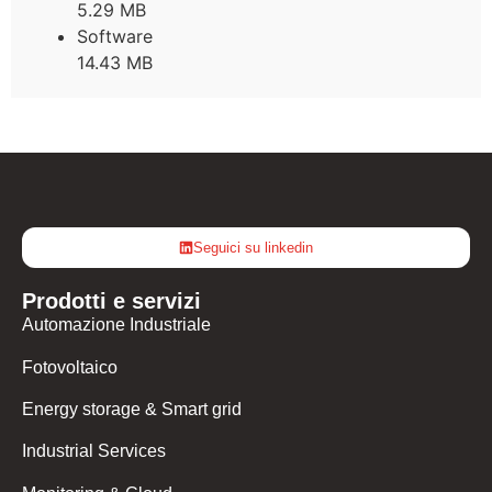
5.29 MB
Software
14.43 MB
Seguici su linkedin
Prodotti e servizi
Automazione Industriale
Fotovoltaico
Energy storage & Smart grid
Industrial Services