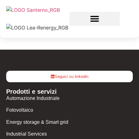
Seguici su linkedin
Prodotti e servizi
Automazione Industriale
Fotovoltaico
Energy storage & Smart grid
Industrial Services